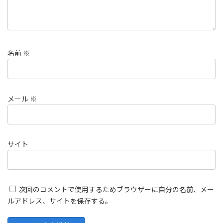
名前
※
メール
※
サイト
次回のコメントで使用するためブラウザーに自分の名前、メー
ルアドレス、サイトを保存する。