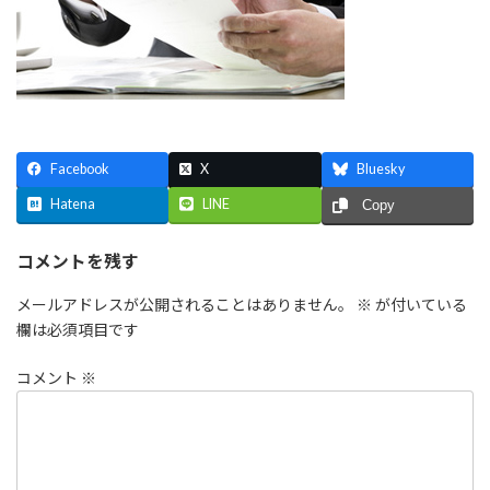
Facebook
X
Bluesky
Hatena
LINE
Copy
コメントを残す
メールアドレスが公開されることはありません。
※
が付いている
欄は必須項目です
コメント
※