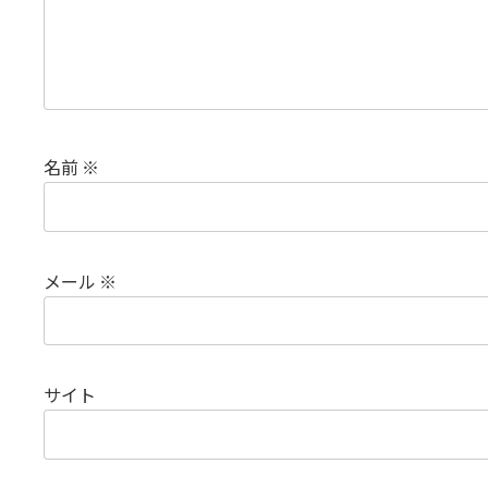
名前
※
メール
※
サイト