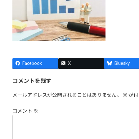
Facebook
X
Bluesky
コメントを残す
メールアドレスが公開されることはありません。
※
が付
コメント
※