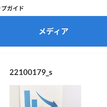
ップガイド
メディア
22100179_s