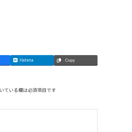
Hatena
Copy
いている欄は必須項目です