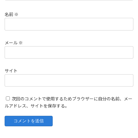
名前
※
メール
※
サイト
次回のコメントで使用するためブラウザーに自分の名前、メー
ルアドレス、サイトを保存する。