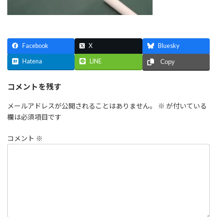
Facebook
X
Bluesky
Hatena
LINE
Copy
コメントを残す
メールアドレスが公開されることはありません。
※
が付いている
欄は必須項目です
コメント
※