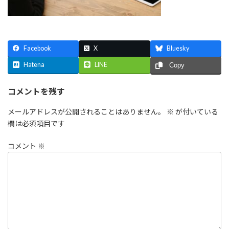
Facebook
X
Bluesky
Hatena
LINE
Copy
コメントを残す
メールアドレスが公開されることはありません。
※
が付いている
欄は必須項目です
コメント
※