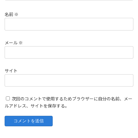
名前
※
メール
※
サイト
次回のコメントで使用するためブラウザーに自分の名前、メー
ルアドレス、サイトを保存する。