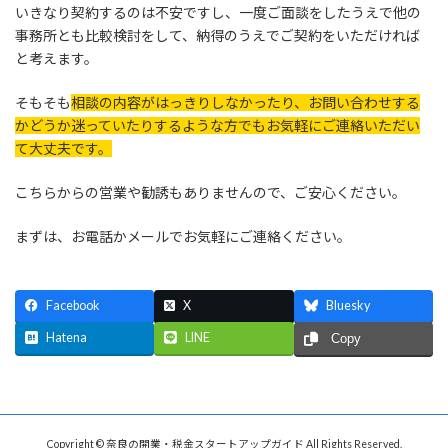
いきなり契約するのは不安ですし、一度ご面談をしたうえで他の
事務所とも比較検討をして、納得のうえでご契約をいただければ
と考えます。
そもそも
相談の内容がはっきりしなかったり、お問い合わせする
かどうか迷っていたりするような方でもお気軽にご連絡いただい
て大丈夫です。
こちらからの営業や勧誘もありませんので、ご安心ください。
まずは、お電話かメールでお気軽にご連絡ください。
Facebook
X
Bluesky
Hatena
LINE
Copy
Copyright © 奈良の開業・税金スタートアップガイド All Rights Reserved.