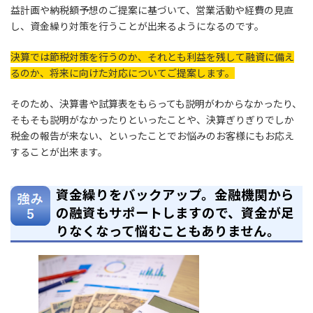
益計画や納税額予想のご提案に基づいて、営業活動や経費の見直
し、資金繰り対策を行うことが出来るようになるのです。
決算では節税対策を行うのか、それとも利益を残して融資に備え
るのか、将来に向けた対応についてご提案します。
そのため、決算書や試算表をもらっても説明がわからなかったり、
そもそも説明がなかったりといったことや、決算ぎりぎりでしか
税金の報告が来ない、といったことでお悩みのお客様にもお応え
することが出来ます。
資金繰りをバックアップ。金融機関から
の融資もサポートしますので、資金が足
りなくなって悩むこともありません。