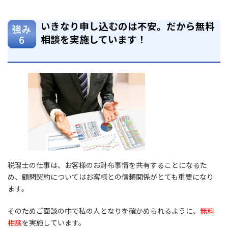
いきなり申し込むのは不安。だから無料
相談を実施しています！
税理士の仕事は、お客様のお財布事情を共有することになるた
め、顧問契約についてはお客様との信頼関係がとても重要になり
ます。
そのためご面談の中で私の人となりを確かめられるように、
無料
相談
を実施しています。